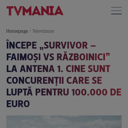
Homepage
/
Televiziune
ÎNCEPE „SURVIVOR –
FAIMOȘI VS RĂZBOINICI”
LA ANTENA 1. CINE SUNT
CONCURENȚII CARE SE
LUPTĂ PENTRU 100.000 DE
EURO