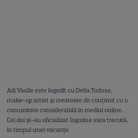
Adi Vasile este logodit cu Delia Tudose,
make-up artist și creatoare de conținut cu o
comunitate considerabilă în mediul online.
Cei doi și-au oficializat logodna vara trecută,
în timpul unei vacanțe.