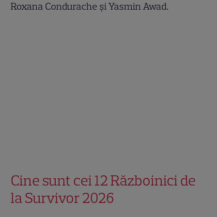
Roxana Condurache și Yasmin Awad.
Cine sunt cei 12 Războinici de
la Survivor 2026