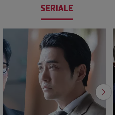
SERIALE