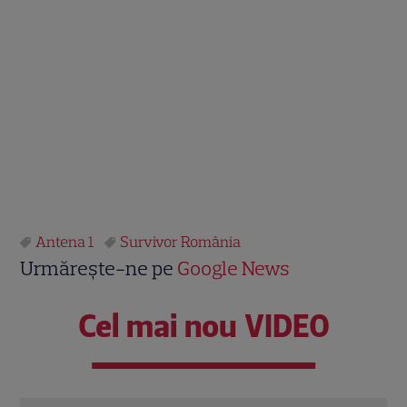
Antena 1
Survivor România
Urmărește-ne pe
Google News
Cel mai nou VIDEO