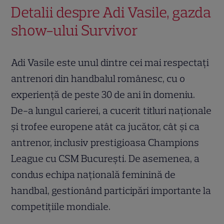
Detalii despre Adi Vasile, gazda
show-ului Survivor
Adi Vasile este unul dintre cei mai respectați
antrenori din handbalul românesc, cu o
experiență de peste 30 de ani în domeniu.
De-a lungul carierei, a cucerit titluri naționale
și trofee europene atât ca jucător, cât și ca
antrenor, inclusiv prestigioasa Champions
League cu CSM București. De asemenea, a
condus echipa națională feminină de
handbal, gestionând participări importante la
competițiile mondiale.