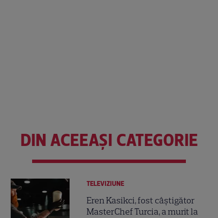
DIN ACEEAȘI CATEGORIE
TELEVIZIUNE
Eren Kasikci, fost câștigător
MasterChef Turcia, a murit la