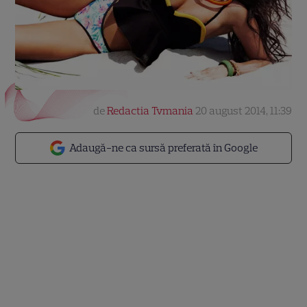
de
Redactia Tvmania
20 august 2014, 11:39
Adaugă-ne ca sursă preferată în Google