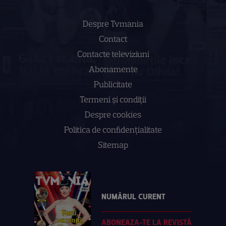
Despre Tvmania
Contact
Contacte televiziuni
Abonamente
Publicitate
Termeni și condiții
Despre cookies
Politica de confidenţialitate
Sitemap
NUMĂRUL CURENT
ABONEAZA-TE LA REVISTĂ