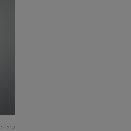
0, 13:22