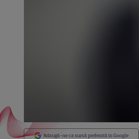
Adaugă-ne ca sursă preferată în Google