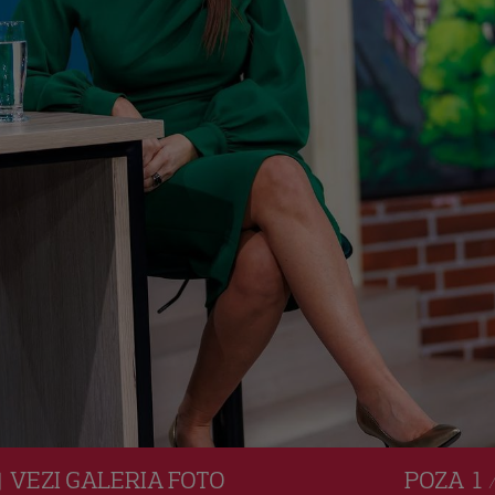
VEZI
GALERIA
FOTO
POZA
1 