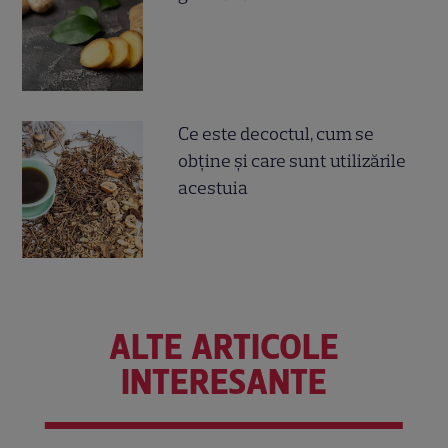
Ce este decoctul, cum se
obţine şi care sunt utilizările
acestuia
ALTE ARTICOLE
INTERESANTE