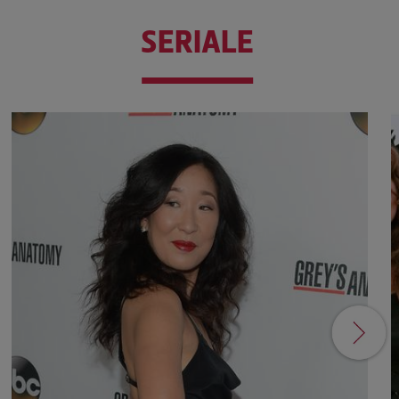
SERIALE