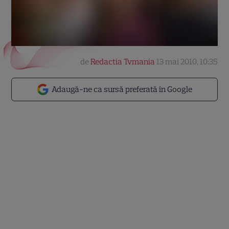
de
Redactia Tvmania
13 mai 2010, 10:35
Adaugă-ne ca sursă preferată în Google