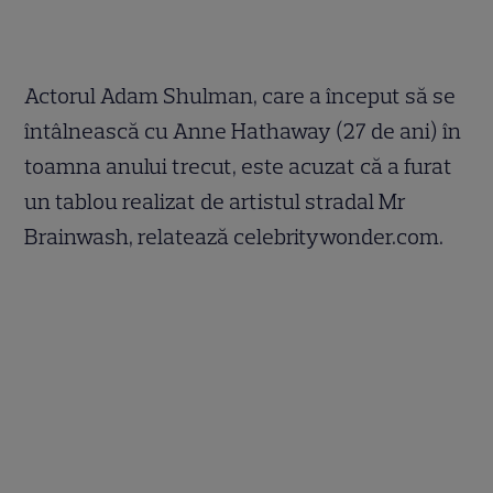
Actorul Adam Shulman, care a început să se
întâlnească cu Anne Hathaway (27 de ani) în
toamna anului trecut, este acuzat că a furat
un tablou realizat de artistul stradal Mr
Brainwash, relatează celebritywonder.com.