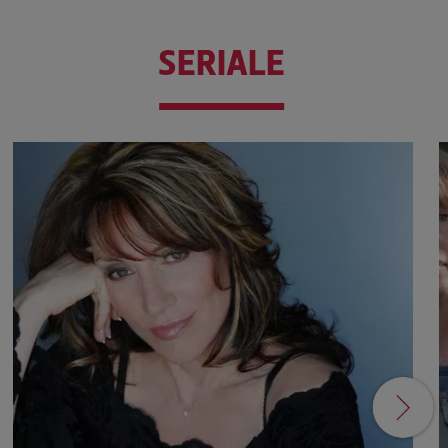
SERIALE