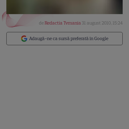
de
Redactia Tvmania
31 august 2010, 15:24
Adaugă-ne ca sursă preferată în Google