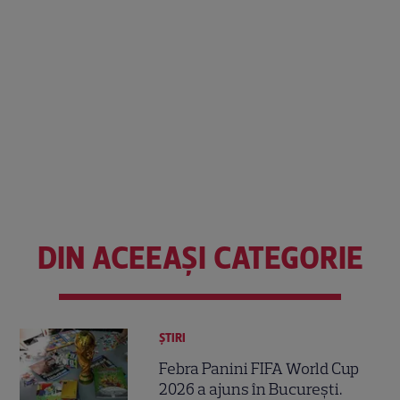
DIN ACEEAȘI CATEGORIE
ȘTIRI
Febra Panini FIFA World Cup
2026 a ajuns în București.