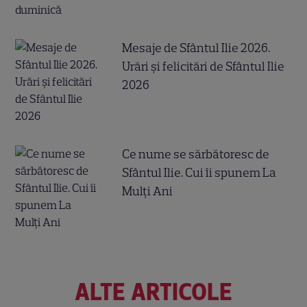
Mesaje de Sfântul Ilie 2026.
Urări și felicitări de Sfântul Ilie
2026
Ce nume se sărbătoresc de
Sfântul Ilie. Cui îi spunem La
Mulți Ani
ALTE ARTICOLE