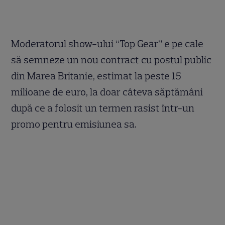
Moderatorul show-ului “Top Gear” e pe cale
să semneze un nou contract cu postul public
din Marea Britanie, estimat la peste 15
milioane de euro, la doar câteva săptămâni
după ce a folosit un termen rasist într-un
promo pentru emisiunea sa.