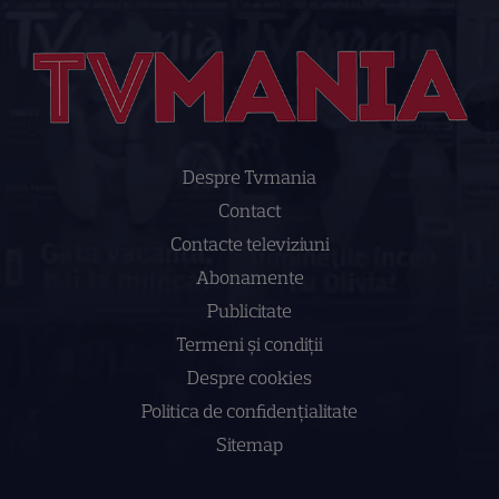
Despre Tvmania
Contact
Contacte televiziuni
Abonamente
Publicitate
Termeni și condiții
Despre cookies
Politica de confidenţialitate
Sitemap