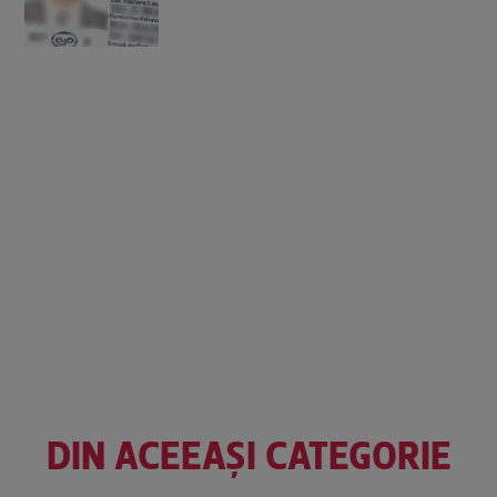
DIN ACEEAȘI CATEGORIE