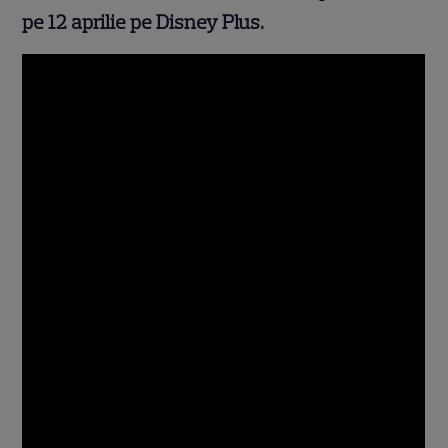
pe 12 aprilie pe Disney Plus.