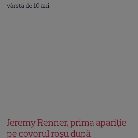
vârstă de 10 ani.
Jeremy Renner, prima apariție
pe covorul roșu după