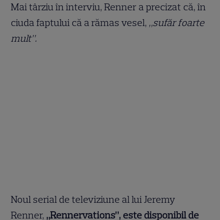
Mai târziu în interviu, Renner a precizat că, în
ciuda faptului că a rămas vesel,
„sufăr foarte
mult”.
Noul serial de televiziune al lui Jeremy
Renner,
„Rennervations”, este disponibil de