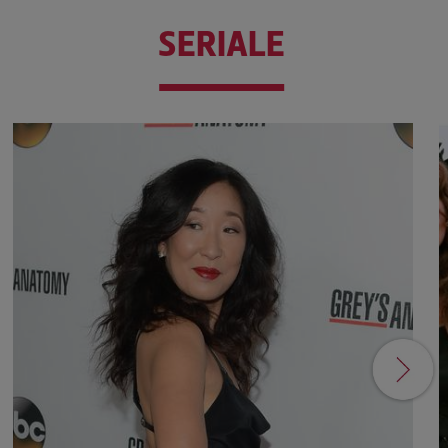
SERIALE