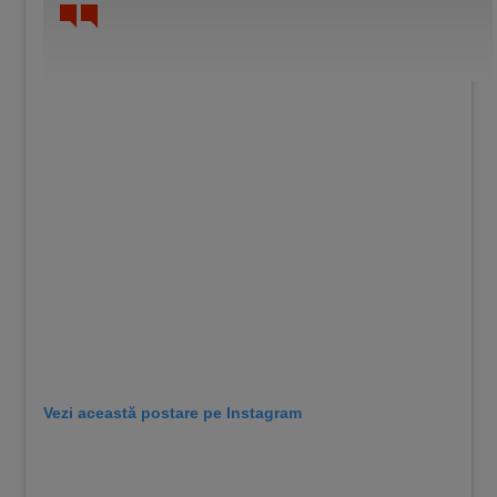
Vezi această postare pe Instagram