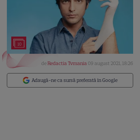
10
de
Redactia Tvmania
09 august 2021, 18:26
Adaugă-ne ca sursă preferată în Google