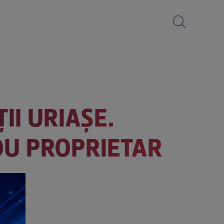
II URIAȘE.
OU PROPRIETAR