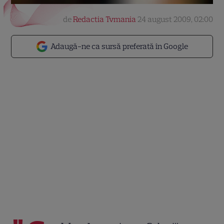
de
Redactia Tvmania
24 august 2009, 02:00
Adaugă-ne ca sursă preferată în Google