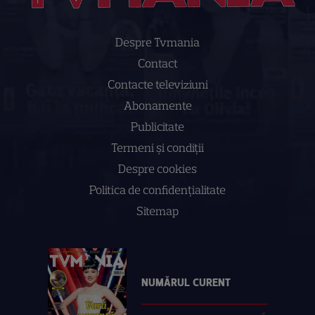
Despre Tvmania
Contact
Contacte televiziuni
Abonamente
Publicitate
Termeni și condiții
Despre cookies
Politica de confidenţialitate
Sitemap
NUMĂRUL CURENT