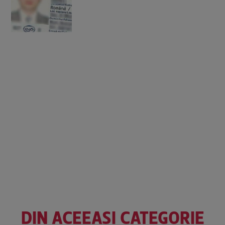
DIN ACEEAȘI CATEGORIE