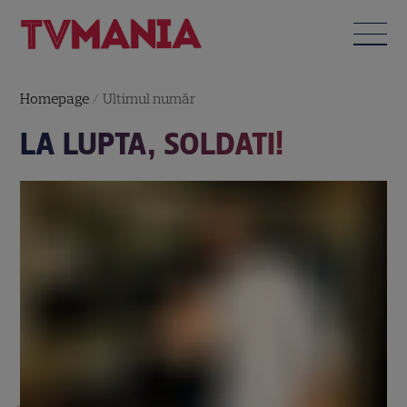
Homepage
/
Ultimul număr
LA LUPTA, SOLDATI!