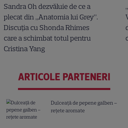
Sandra Oh dezvăluie de ce a
plecat din „Anatomia lui Grey”.
Discuția cu Shonda Rhimes
care a schimbat totul pentru
Cristina Yang
ARTICOLE PARTENERI
Dulceață de pepene galben –
rețete aromate