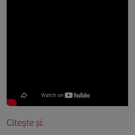
Citește și: