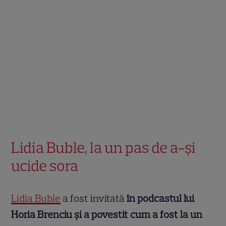
Lidia Buble, la un pas de a-și
ucide sora
Lidia Buble
a fost invitată
în podcastul lui
Horia Brenciu și a povestit cum a fost la un