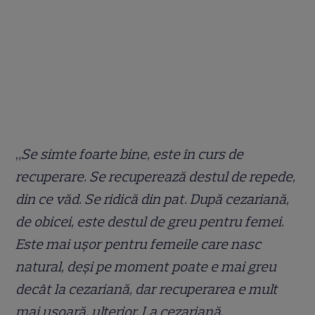
„
Se simte foarte bine, este în curs de
recuperare. Se recuperează destul de repede,
din ce văd. Se ridică din pat. După cezariană,
de obicei, este destul de greu pentru femei.
Este mai ușor pentru femeile care nasc
natural, deși pe moment poate e mai greu
decât la cezariană, dar recuperarea e mult
mai ușoară, ulterior. La cezariană,