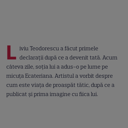
L
iviu Teodorescu a făcut primele
declarații după ce a devenit tată. Acum
câteva zile, soția lui a adus-o pe lume pe
micuța Ecateriana. Artistul a vorbit despre
cum este viața de proaspăt tătic, după ce a
publicat și prima imagine cu fiica lui.