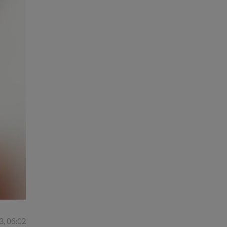
3, 06:02