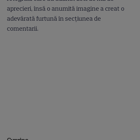
aprecieri, însă o anumită imagine a creat o
adevărată furtună în secțiunea de
comentarii.