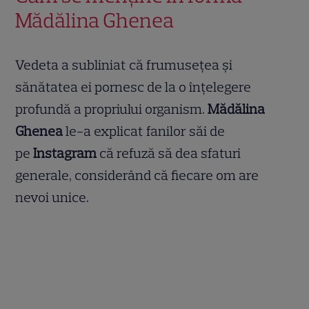
Mădălina Ghenea
Vedeta a subliniat că frumusețea și
sănătatea ei pornesc de la o înțelegere
profundă a propriului organism.
Mădălina
Ghenea
le-a explicat fanilor săi de
pe
Instagram
că refuză să dea sfaturi
generale, considerând că fiecare om are
nevoi unice.