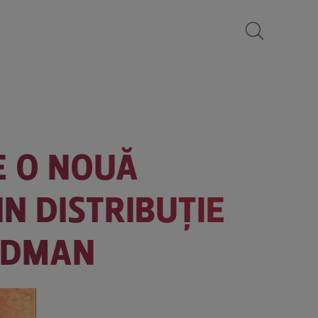
E O NOUĂ
IN DISTRIBUȚIE
HEDMAN