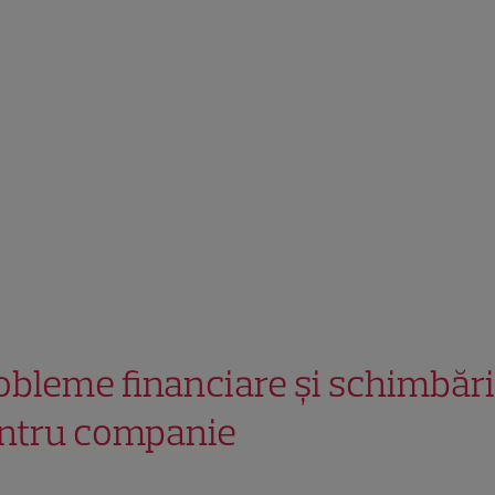
obleme financiare și schimbări
ntru companie