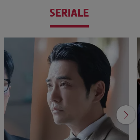
SERIALE