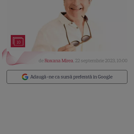
10
de
Roxana Mirea
,
22 septembrie 2023, 10:00
Adaugă-ne ca sursă preferată în Google