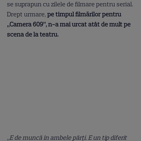
se suprapun cu zilele de filmare pentru serial.
Drept urmare,
pe timpul filmărilor pentru
„Camera 609”, n-a mai urcat atât de mult pe
scena de la teatru.
„
E de muncă în ambele părți. E un tip diferit