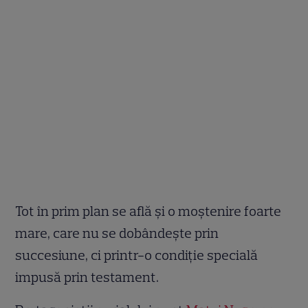
Tot în prim plan se află și o moștenire foarte
mare, care nu se dobândește prin
succesiune, ci printr-o condiție specială
impusă prin testament.