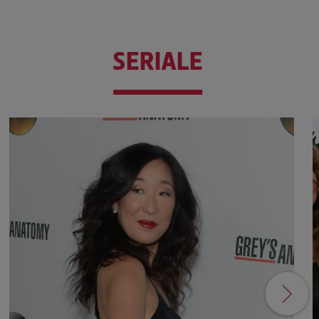
SERIALE