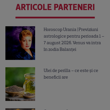
ARTICOLE PARTENERI
Horoscop Urania | Previziuni
astrologice pentru perioada 1 –
7 august 2026. Venus va intra
în zodia Balanței
Ulei de perilla – ce este și ce
beneficii are