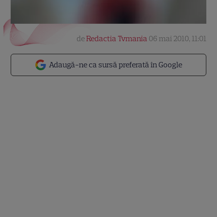
de
Redactia Tvmania
06 mai 2010, 11:01
Adaugă-ne ca sursă preferată în Google