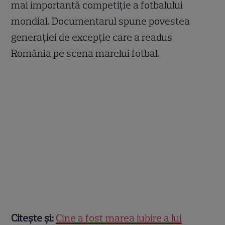
mai importantă competiție a fotbalului
mondial. Documentarul spune povestea
generației de excepție care a readus
România pe scena marelui fotbal.
Citește și:
Cine a fost marea iubire a lui