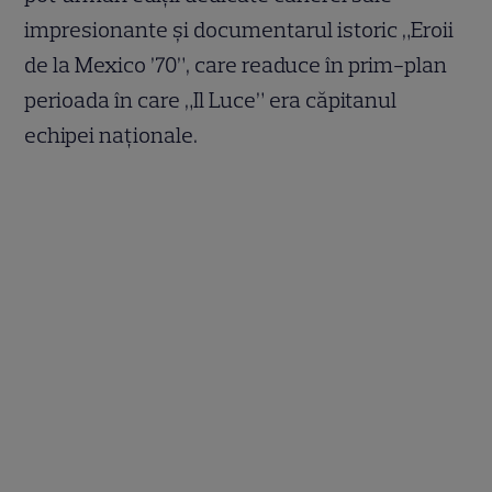
impresionante și documentarul istoric „Eroii
de la Mexico ’70”, care readuce în prim-plan
perioada în care „Il Luce” era căpitanul
echipei naționale.