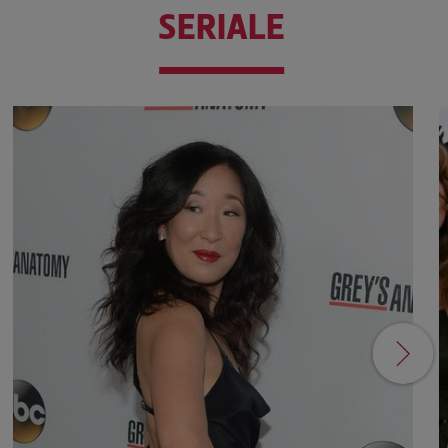
SERIALE