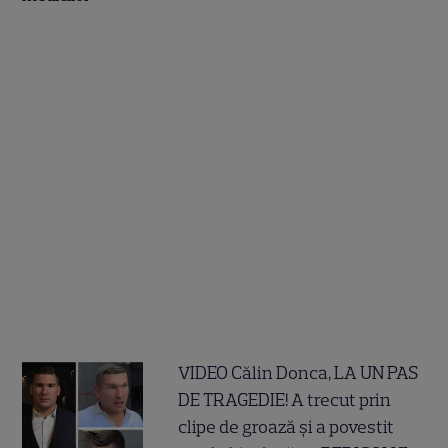
VIDEO Călin Donca, LA UN PAS
DE TRAGEDIE! A trecut prin
clipe de groază și a povestit