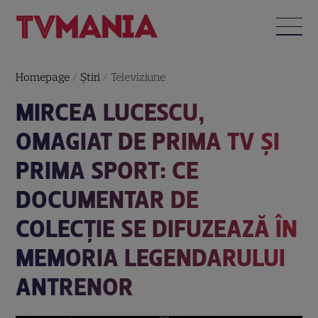
Homepage
/
Știri
/
Televiziune
MIRCEA LUCESCU,
OMAGIAT DE PRIMA TV ȘI
PRIMA SPORT: CE
DOCUMENTAR DE
COLECȚIE SE DIFUZEAZĂ ÎN
MEMORIA LEGENDARULUI
ANTRENOR