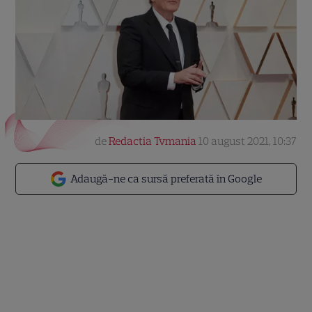
de
Redactia Tvmania
10 august 2021, 10:37
Adaugă-ne ca sursă preferată în Google