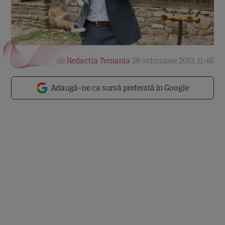
de
Redactia Tvmania
28 octombrie 2013, 11:46
Adaugă-ne ca sursă preferată în Google