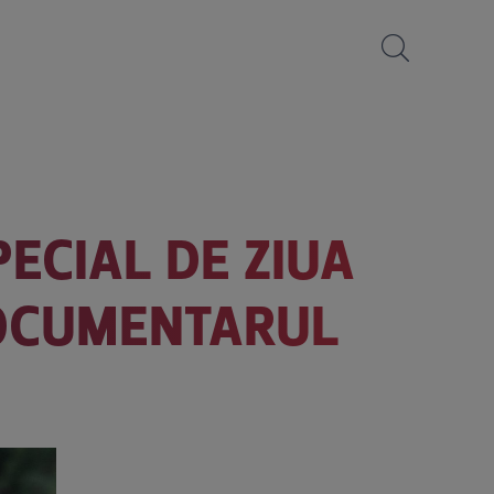
ECIAL DE ZIUA
DOCUMENTARUL