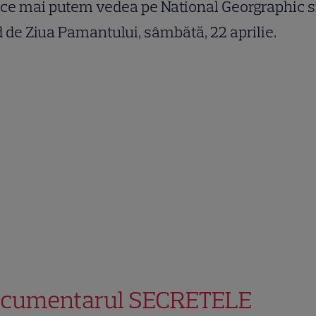
 ce mai putem vedea pe National Georgraphic s
 de Ziua Pamantului, sâmbătă, 22 aprilie.
cumentarul SECRETELE