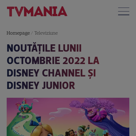
Homepage
/
Televiziune
NOUTĂȚILE LUNII
OCTOMBRIE 2022 LA
DISNEY CHANNEL ȘI
DISNEY JUNIOR