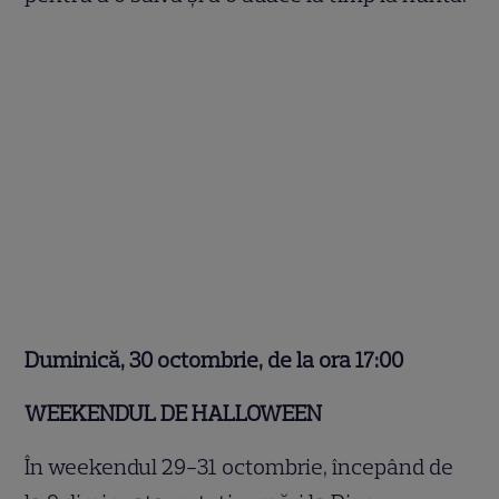
Duminică, 30 octombrie, de la ora 17:00
WEEKENDUL DE HALLOWEEN
În weekendul 29-31 octombrie, începând de