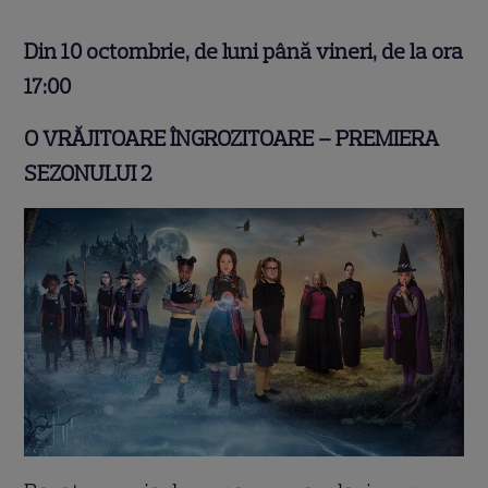
Din 10 octombrie, de luni până vineri, de la ora
17:00
O VRĂJITOARE ÎNGROZITOARE – PREMIERA
SEZONULUI 2