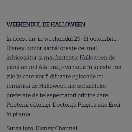
WEEKENDUL DE HALLOWEEN
În acest an, în weekendul 29-31 octombrie,
Disney Junior sărbătorește cel mai
înfricoșător și mai fantastic Halloween de
până acum! Alăturați-vă nouă în aceste trei
zile în care vor fi difuzate episoade cu
tematică de Halloween ale serialelelor
preferate de telespectatori printre care:
Prietenii cățeluși, Doctorița Plușica sau Eroii
în pijama.
Sursa foto: Disney Channel