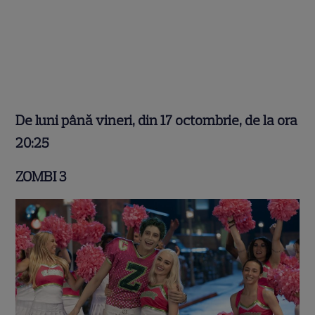
De luni până vineri, din 17 octombrie, de la ora
20:25
ZOMBI 3