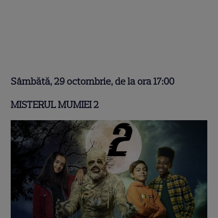
Sâmbătă, 29 octombrie, de la ora 17:00
MISTERUL MUMIEI 2