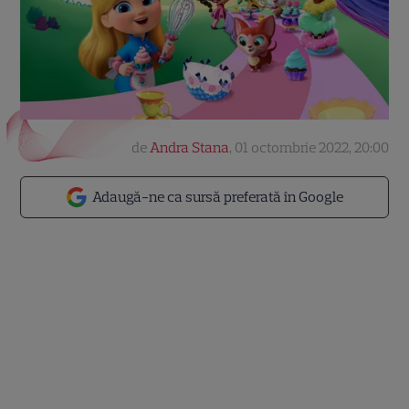
de
Andra Stana
,
01 octombrie 2022, 20:00
Adaugă-ne ca sursă preferată în Google