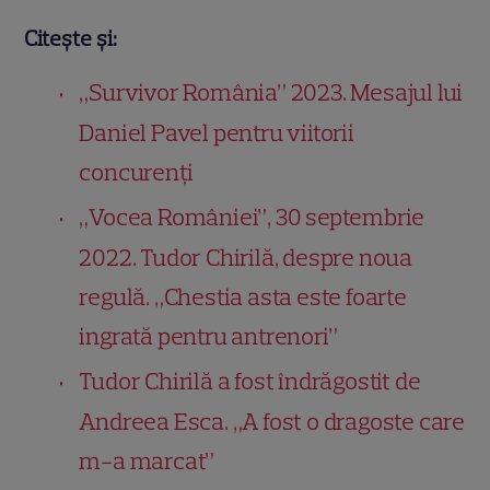
Citește și:
„Survivor România” 2023. Mesajul lui
Daniel Pavel pentru viitorii
concurenți
„Vocea României”, 30 septembrie
2022. Tudor Chirilă, despre noua
regulă. „Chestia asta este foarte
ingrată pentru antrenori”
Tudor Chirilă a fost îndrăgostit de
Andreea Esca. „A fost o dragoste care
m-a marcat”