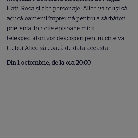
Hati, Rosa și alte personaje, Alice va reuși să
aducă oamenii împreună pentru a sărbători
prietenia. În noile episoade micii
telespectatori vor descoperi pentru cine va
trebui Alice să coacă de data aceasta.
Din 1 octombrie, de la ora 20:00