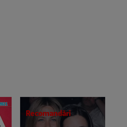
Recomandări