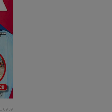
1, 09:39