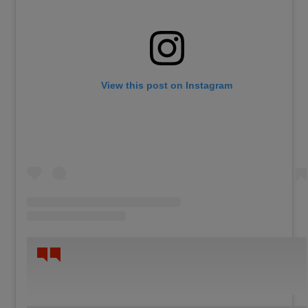
View this post on Instagram