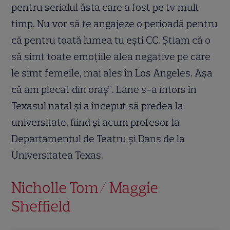
pentru serialul ăsta care a fost pe tv mult
timp. Nu vor să te angajeze o perioadă pentru
că pentru toată lumea tu ești CC. Știam că o
să simt toate emoțiile alea negative pe care
le simt femeile, mai ales în Los Angeles. Așa
că am plecat din oraș”. Lane s-a întors în
Texasul natal și a început să predea la
universitate, fiind și acum profesor la
Departamentul de Teatru și Dans de la
Universitatea Texas.
Nicholle Tom/ Maggie
Sheffield