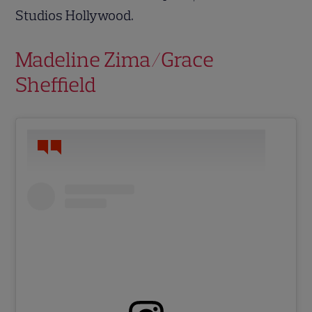
Studios Hollywood.
Madeline Zima/Grace
Sheffield