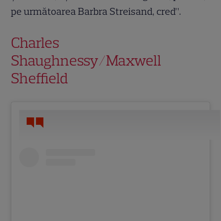
pe următoarea Barbra Streisand, cred”.
Charles
Shaughnessy/Maxwell
Sheffield