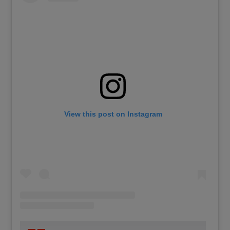
View this post on Instagram