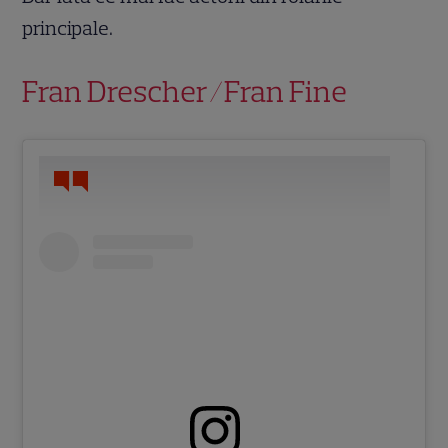
principale.
Fran Drescher/Fran Fine