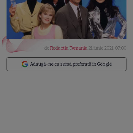
de
Redactia Tvmania
21 iunie 2021, 07:00
Adaugă-ne ca sursă preferată în Google