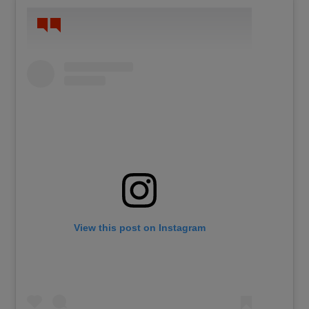
View this post on Instagram