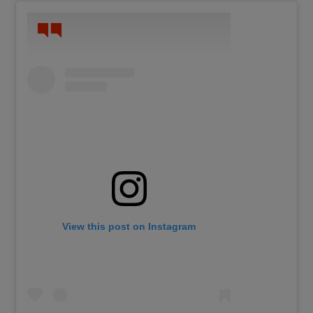
View this post on Instagram