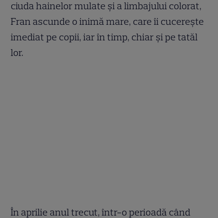
ciuda hainelor mulate și a limbajului colorat,
Fran ascunde o inimă mare, care îi cucerește
imediat pe copii, iar în timp, chiar și pe tatăl
lor.
În aprilie anul trecut, într-o perioadă când