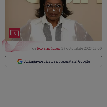
8
de
Roxana Mirea
,
29 octombrie 2023, 18:00
Adaugă-ne ca sursă preferată în Google