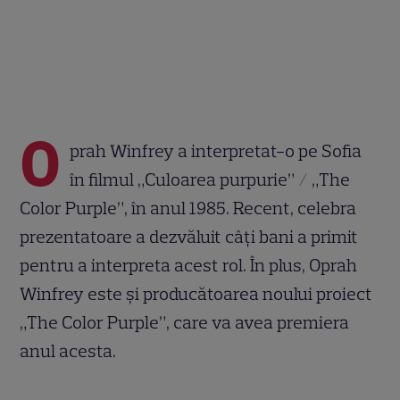
O
prah Winfrey a interpretat-o pe Sofia
în filmul „Culoarea purpurie” / „The
Color Purple”, în anul 1985. Recent, celebra
prezentatoare a dezvăluit câți bani a primit
pentru a interpreta acest rol. În plus, Oprah
Winfrey este și producătoarea noului proiect
„The Color Purple”, care va avea premiera
anul acesta.