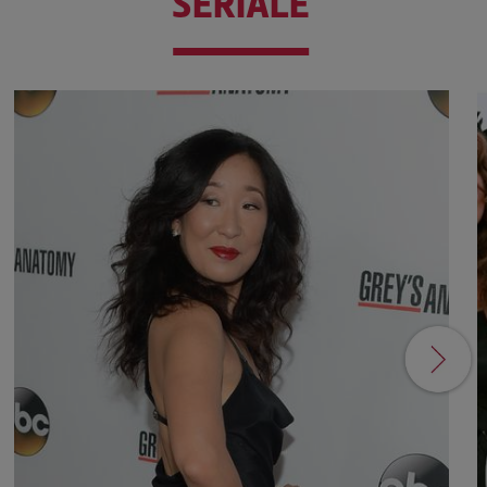
SERIALE