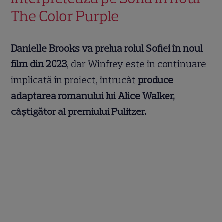
The Color Purple
Danielle Brooks va prelua rolul Sofiei în noul
film din 2023
, dar Winfrey este în continuare
implicată în proiect, întrucât
produce
adaptarea romanului lui Alice Walker,
câștigător al premiului Pulitzer.