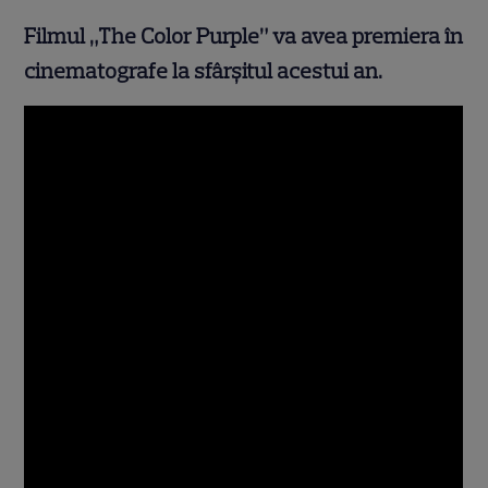
Filmul „The Color Purple” va avea premiera în
cinematografe la sfârșitul acestui an.