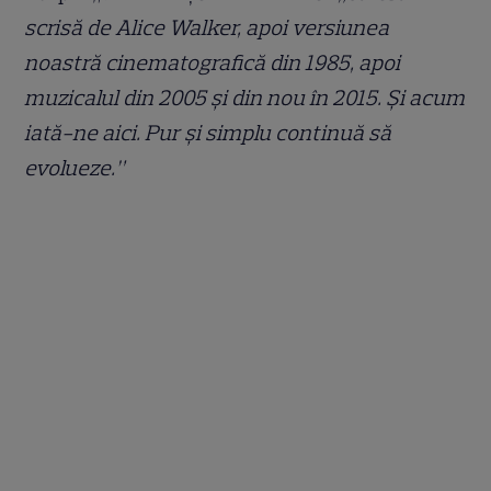
scrisă de Alice Walker, apoi versiunea
noastră cinematografică din 1985, apoi
muzicalul din 2005 și din nou în 2015. Și acum
iată-ne aici. Pur și simplu continuă să
evolueze.”