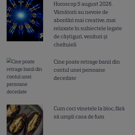
Horoscop 5 august 2026.
Vărsătorii au nevoie de
abordări mai creative, mai
relaxate în subiectele legate
de câștiguri, venituri și
cheltuieli
Cine poate retrage banii din
contul unei persoane
decedate
Cum coci vinetele la bloc, fără
să umpli casa de fum