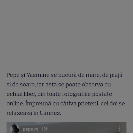
Pepe și Yasmine se bucură de mare, de plajă
și de soare, iar asta se poate observa cu
ochiul liber, din toate fotografiile postate
online. Împreună cu câțiva prieteni, cei doi se
relaxează în Cannes.