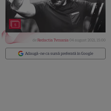
5
de
Redactia Tvmania
04 august 2021, 15:00
Adaugă-ne ca sursă preferată în Google