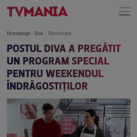
Homepage
/
Știri
/
Televiziune
POSTUL DIVA A PREGĂTIT
UN PROGRAM SPECIAL
PENTRU WEEKENDUL
ÎNDRĂGOSTIȚILOR