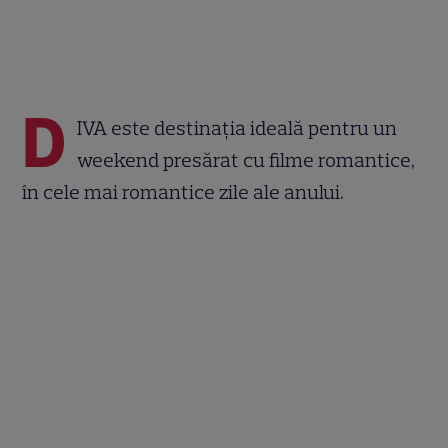
D
IVA este destinația ideală pentru un
weekend presărat cu filme romantice,
în cele mai romantice zile ale anului.