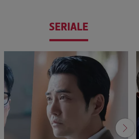
SERIALE