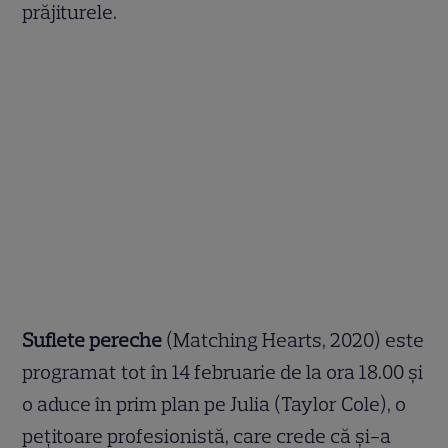
prăjiturele.
Suflete pereche
(Matching Hearts, 2020) este
programat tot în 14 februarie de la ora 18.00 și
o aduce în prim plan pe Julia (Taylor Cole), o
peţitoare profesionistă, care crede că şi-a