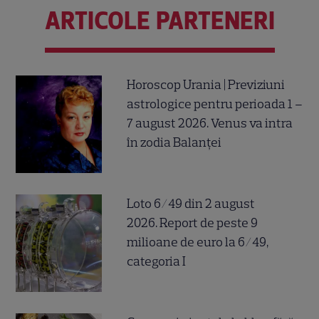
ARTICOLE PARTENERI
Horoscop Urania | Previziuni
astrologice pentru perioada 1 –
7 august 2026. Venus va intra
în zodia Balanței
Loto 6/49 din 2 august
2026. Report de peste 9
milioane de euro la 6/49,
categoria I