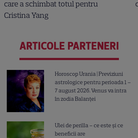
care a schimbat totul pentru
Cristina Yang
ARTICOLE PARTENERI
Horoscop Urania | Previziuni
astrologice pentru perioada 1 –
7 august 2026. Venus va intra
în zodia Balanței
Ulei de perilla – ce este și ce
beneficii are