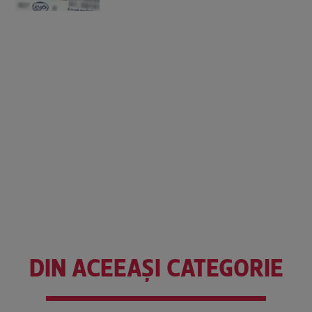
DIN ACEEAȘI CATEGORIE