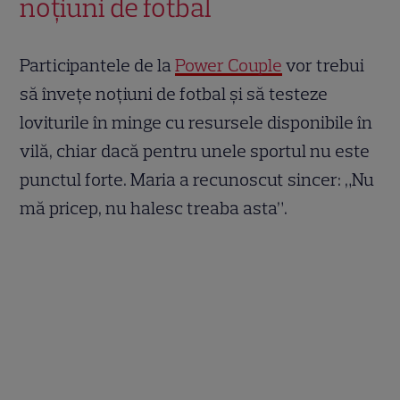
noțiuni de fotbal
Participantele de la
Power Couple
vor trebui
să învețe noțiuni de fotbal și să testeze
loviturile în minge cu resursele disponibile în
vilă, chiar dacă pentru unele sportul nu este
punctul forte. Maria a recunoscut sincer: „Nu
mă pricep, nu halesc treaba asta”.