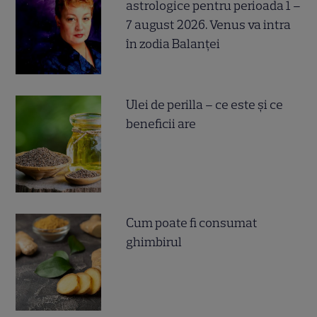
astrologice pentru perioada 1 –
7 august 2026. Venus va intra
în zodia Balanței
Ulei de perilla – ce este și ce
beneficii are
Cum poate fi consumat
ghimbirul