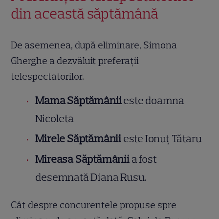
din această săptămână
De asemenea, după eliminare, Simona
Gherghe a dezvăluit preferații
telespectatorilor.
Mama Săptămânii
este doamna
Nicoleta
Mirele Săptămânii
este Ionuț Tătaru
Mireasa Săptămânii
a fost
desemnată Diana Rusu.
Cât despre concurentele propuse spre