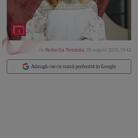
4
de
Redactia Tvmania
,
29 august 2025, 19:42
Adaugă-ne ca sursă preferată în Google