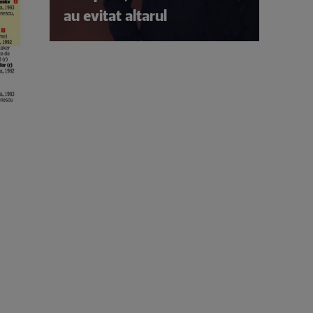
au evitat altarul