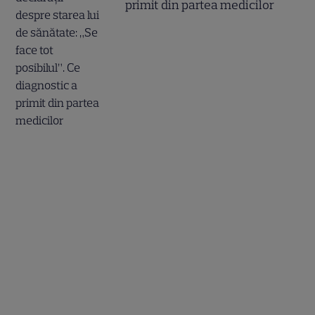
primit din partea medicilor