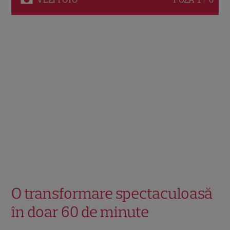
O transformare spectaculoasă
în doar 60 de minute