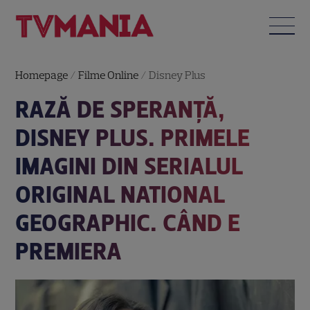
Homepage
/
Filme Online
/
Disney Plus
RAZĂ DE SPERANȚĂ,
DISNEY PLUS. PRIMELE
IMAGINI DIN SERIALUL
ORIGINAL NATIONAL
GEOGRAPHIC. CÂND E
PREMIERA