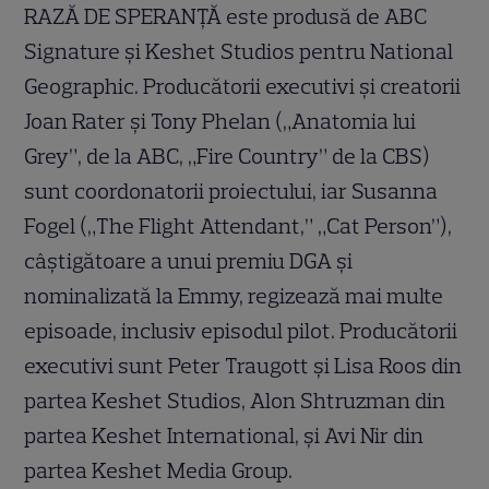
RAZĂ DE SPERANȚĂ este produsă de ABC
Signature și Keshet Studios pentru National
Geographic. Producătorii executivi și creatorii
Joan Rater și Tony Phelan („Anatomia lui
Grey”, de la ABC, „Fire Country” de la CBS)
sunt coordonatorii proiectului, iar Susanna
Fogel („The Flight Attendant,” „Cat Person”),
câștigătoare a unui premiu DGA și
nominalizată la Emmy, regizează mai multe
episoade, inclusiv episodul pilot. Producătorii
executivi sunt Peter Traugott și Lisa Roos din
partea Keshet Studios, Alon Shtruzman din
partea Keshet International, și Avi Nir din
partea Keshet Media Group.