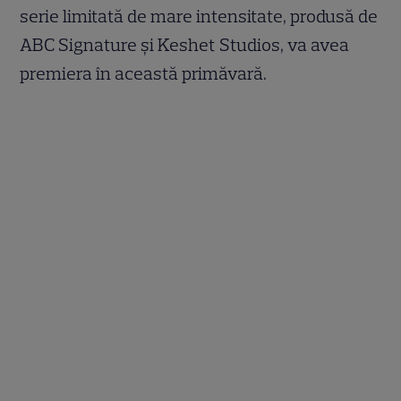
serie limitată de mare intensitate, produsă de
ABC Signature și Keshet Studios, va avea
premiera în această primăvară.