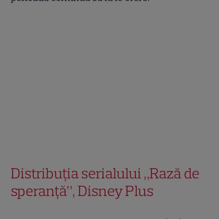
Distribuția serialului „Rază de
speranță”, Disney Plus