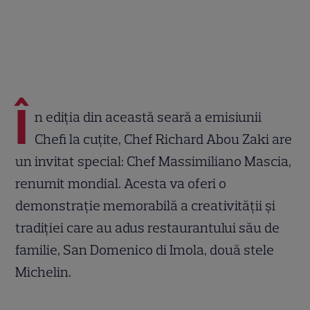
Î
n ediția din această seară a emisiunii
Chefi la cuțite, Chef Richard Abou Zaki are
un invitat special: Chef Massimiliano Mascia,
renumit mondial. Acesta va oferi o
demonstrație memorabilă a creativității și
tradiției care au adus restaurantului său de
familie, San Domenico di Imola, două stele
Michelin.