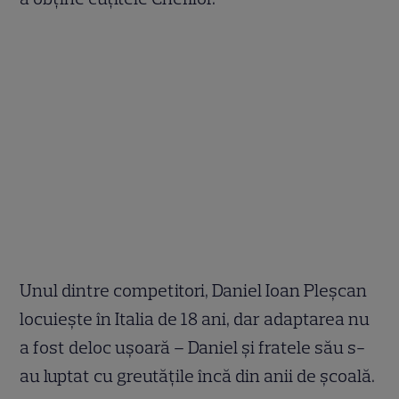
Unul dintre competitori, Daniel Ioan Pleșcan
locuiește în Italia de 18 ani, dar adaptarea nu
a fost deloc ușoară – Daniel și fratele său s-
au luptat cu greutățile încă din anii de școală.