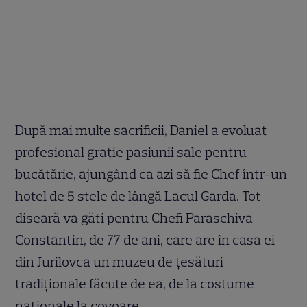
După mai multe sacrificii, Daniel a evoluat
profesional grație pasiunii sale pentru
bucătărie, ajungând ca azi să fie Chef într-un
hotel de 5 stele de lângă Lacul Garda. Tot
diseară va găti pentru Chefi Paraschiva
Constantin, de 77 de ani, care are în casa ei
din Jurilovca un muzeu de țesături
tradiționale făcute de ea, de la costume
naționale la covoare.