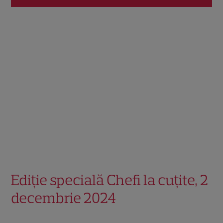
Ediție specială Chefi la cuțite, 2
decembrie 2024