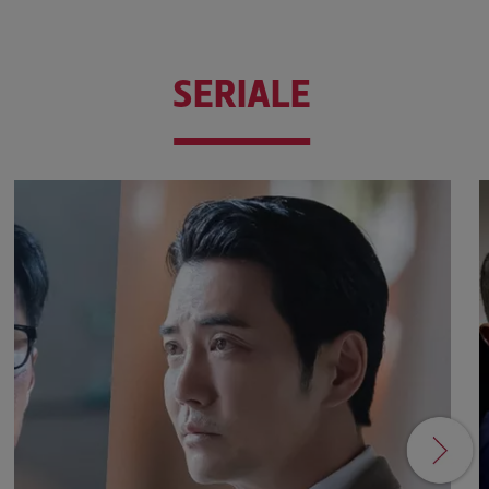
SERIALE