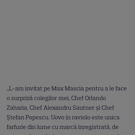
„L-am invitat pe Max Mascia pentru a le face
o surpriză colegilor mei, Chef Orlando
Zaharia, Chef Alexandru Sautner și Chef
Ștefan Popescu. Uovo in raviolo este unica
farfurie din lume cu marcă înregistrată, de