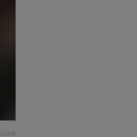
2, 12:30