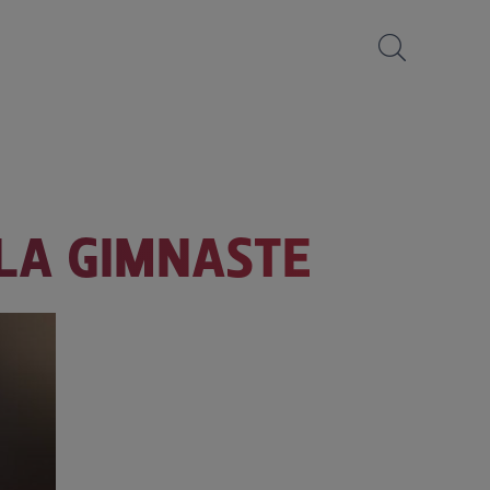
 LA GIMNASTE