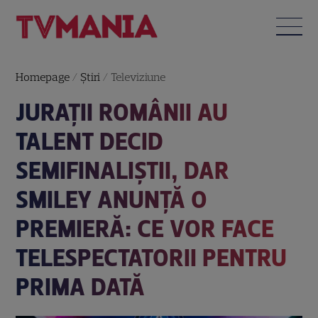
Homepage
/
Știri
/
Televiziune
JURAȚII ROMÂNII AU
TALENT DECID
SEMIFINALIȘTII, DAR
SMILEY ANUNȚĂ O
PREMIERĂ: CE VOR FACE
TELESPECTATORII PENTRU
PRIMA DATĂ