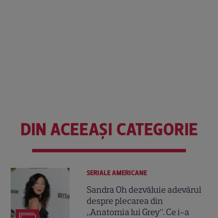
DIN ACEEAȘI CATEGORIE
SERIALE AMERICANE
Sandra Oh dezvăluie adevărul
despre plecarea din
„Anatomia lui Grey”. Ce i-a