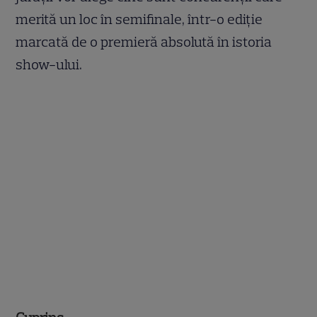
merită un loc în semifinale, într-o ediție
marcată de o premieră absolută în istoria
show-ului.