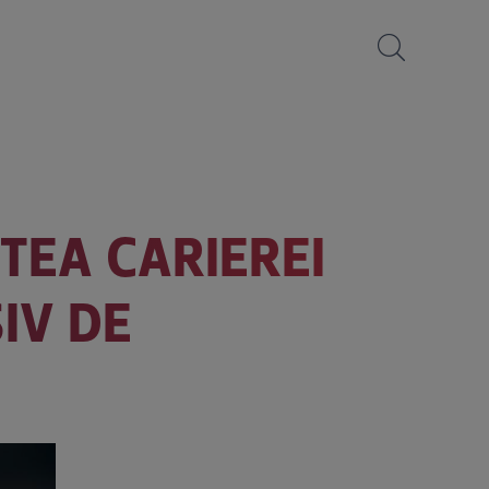
STEA CARIEREI
IV DE