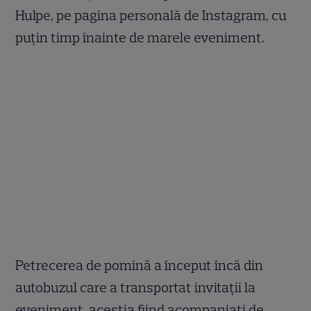
Hulpe, pe pagina personală de Instagram, cu
puțin timp înainte de marele eveniment.
Petrecerea de pomină a început încă din
autobuzul care a transportat invitații la
eveniment, aceștia fiind acompaniați de