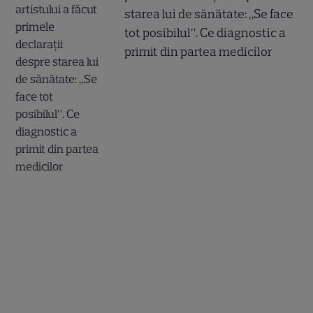
starea lui de sănătate: „Se face
tot posibilul”. Ce diagnostic a
primit din partea medicilor