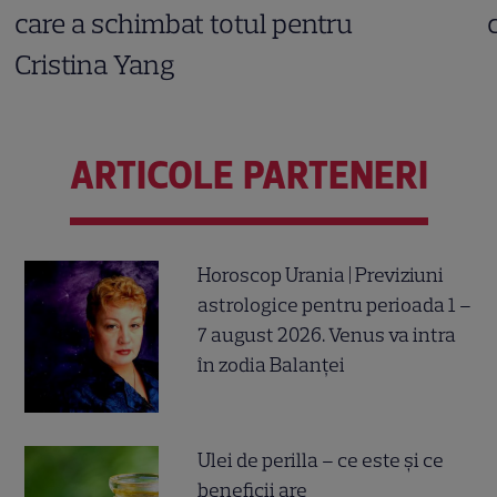
care a schimbat totul pentru
Cristina Yang
ARTICOLE PARTENERI
Horoscop Urania | Previziuni
astrologice pentru perioada 1 –
7 august 2026. Venus va intra
în zodia Balanței
Ulei de perilla – ce este și ce
beneficii are