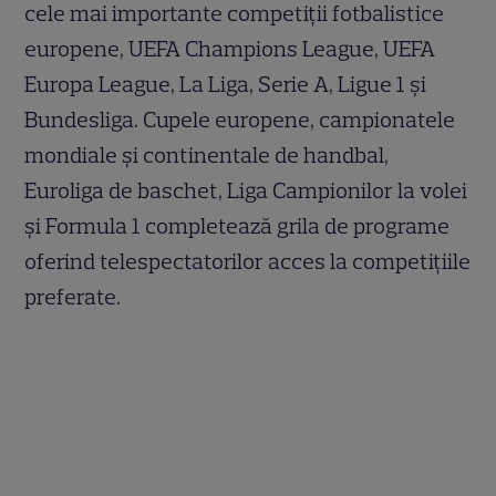
cele mai importante competiții fotbalistice
europene, UEFA Champions League, UEFA
Europa League, La Liga, Serie A, Ligue 1 și
Bundesliga. Cupele europene, campionatele
mondiale și continentale de handbal,
Euroliga de baschet, Liga Campionilor la volei
și Formula 1 completează grila de programe
oferind telespectatorilor acces la competițiile
preferate.