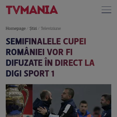
Homepage
/
Știri
/
Televiziune
SEMIFINALELE CUPEI
ROMÂNIEI VOR FI
DIFUZATE ÎN DIRECT LA
DIGI SPORT 1