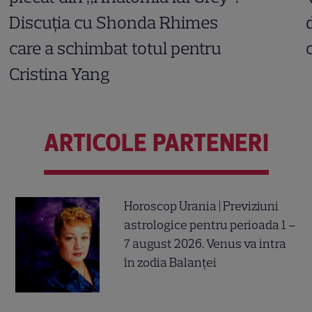
Discuția cu Shonda Rhimes
care a schimbat totul pentru
Cristina Yang
ARTICOLE PARTENERI
Horoscop Urania | Previziuni
astrologice pentru perioada 1 –
7 august 2026. Venus va intra
în zodia Balanței