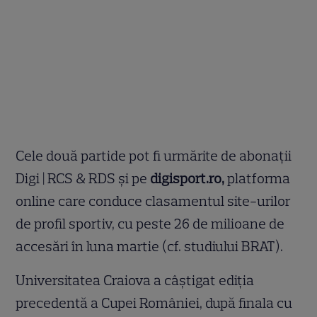
Cele două partide pot fi urmărite de abonații
Digi | RCS & RDS și pe
digisport.ro,
platforma
online care conduce clasamentul site-urilor
de profil sportiv, cu peste 26 de milioane de
accesări în luna martie (cf. studiului BRAT).
Universitatea Craiova a câştigat ediția
precedentă a Cupei României, după finala cu