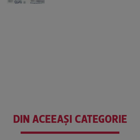
DIN ACEEAȘI CATEGORIE