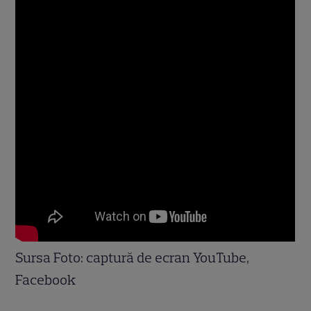
Sursa Foto: captură de ecran YouTube,
Facebook