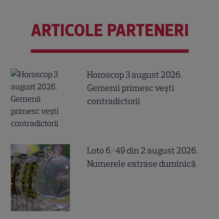
ARTICOLE PARTENERI
Horoscop 3 august 2026.
Gemenii primesc vești
contradictorii
Loto 6/49 din 2 august 2026.
Numerele extrase duminică