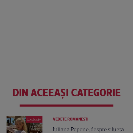
DIN ACEEAȘI CATEGORIE
VEDETE ROMÂNEŞTI
Exclusiv
Iuliana Pepene, despre silueta