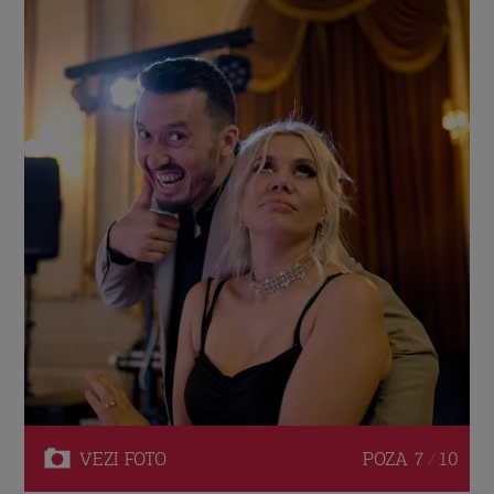
VEZI
FOTO
POZA
7 / 10