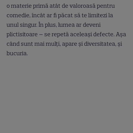
o materie primă atât de valoroasă pentru
comedie, încât ar fi păcat să te limitezi la
unul singur. În plus, lumea ar deveni
plictisitoare — se repetă aceleași defecte. Așa
când sunt mai mulți, apare și diversitatea, și
bucuria.