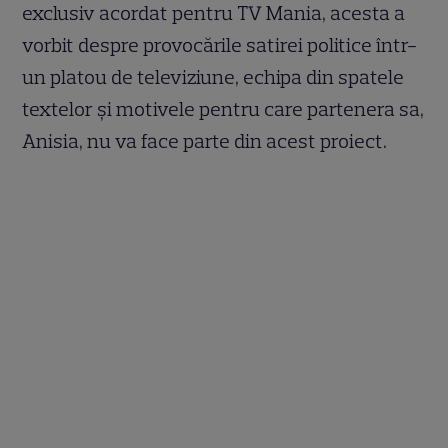
exclusiv acordat pentru TV Mania, acesta a
vorbit despre provocările satirei politice într-
un platou de televiziune, echipa din spatele
textelor și motivele pentru care partenera sa,
Anisia, nu va face parte din acest proiect.