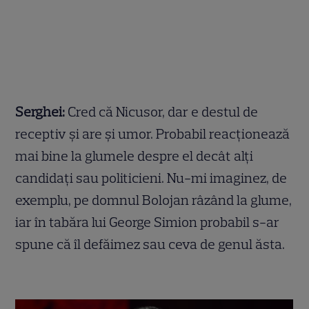
Serghei:
Cred că Nicusor, dar e destul de
receptiv și are și umor. Probabil reacționează
mai bine la glumele despre el decât alți
candidați sau politicieni. Nu-mi imaginez, de
exemplu, pe domnul Bolojan râzând la glume,
iar în tabăra lui George Simion probabil s-ar
spune că îl defăimez sau ceva de genul ăsta.