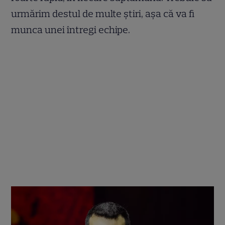
urmărim destul de multe știri, așa că va fi
munca unei întregi echipe.