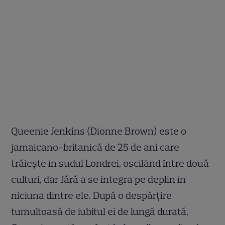
Queenie Jenkins (Dionne Brown) este o
jamaicano-britanică de 25 de ani care
trăiește în sudul Londrei, oscilând între două
culturi, dar fără a se integra pe deplin în
niciuna dintre ele. După o despărțire
tumultoasă de iubitul ei de lungă durată,