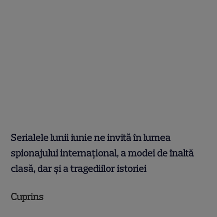
Serialele lunii iunie ne invită în lumea
spionajului internațional, a modei de înaltă
clasă, dar și a tragediilor istoriei
Cuprins