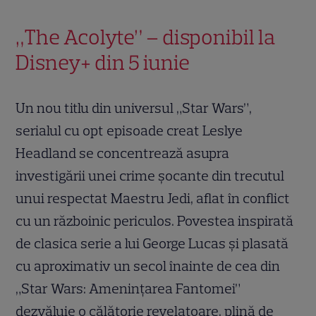
„The Acolyte” – disponibil la
Disney+ din 5 iunie
Un nou titlu din universul „Star Wars”,
serialul cu opt episoade creat Leslye
Headland se concentrează asupra
investigării unei crime șocante din trecutul
unui respectat Maestru Jedi, aflat în conflict
cu un războinic periculos. Povestea inspirată
de clasica serie a lui George Lucas și plasată
cu aproximativ un secol înainte de cea din
„Star Wars: Amenințarea Fantomei”
dezvăluie o călătorie revelatoare, plină de