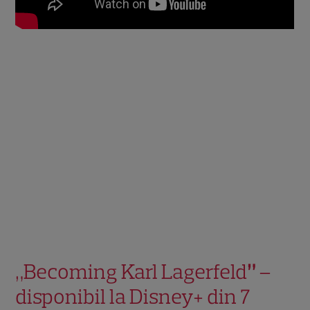
„Becoming Karl Lagerfeld
”
–
disponibil la Disney+ din 7