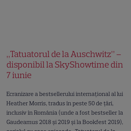
„Tatuatorul de la Auschwitz” –
disponibil la SkyShowtime din
7 iunie
Ecranizare a bestsellerului internațional al lui
Heather Morris, tradus în peste 50 de țări,
inclusiv în România (unde a fost bestseller la
Gaudeamus 2018 și 2019 și la Bookfest 2019),