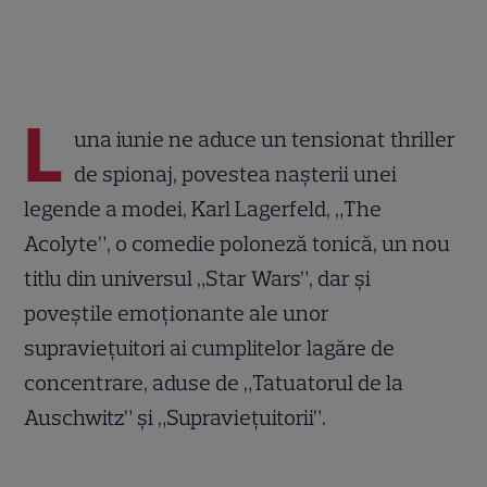
L
una iunie ne aduce un tensionat thriller
de spionaj, povestea nașterii unei
legende a modei, Karl Lagerfeld, „The
Acolyte”, o comedie poloneză tonică, un nou
titlu din universul „Star Wars”, dar și
poveștile emoționante ale unor
supraviețuitori ai cumplitelor lagăre de
concentrare, aduse de „Tatuatorul de la
Auschwitz” și „Supraviețuitorii”.