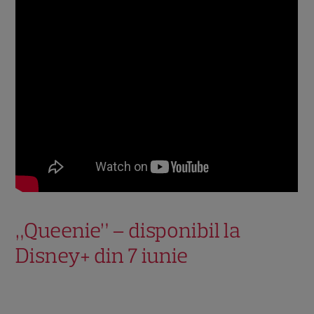
„Queenie” – disponibil la
Disney+ din 7 iunie