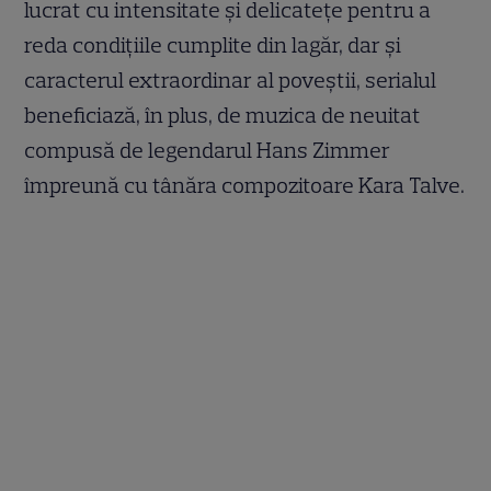
lucrat cu intensitate și delicatețe pentru a
reda condițiile cumplite din lagăr, dar și
caracterul extraordinar al poveștii, serialul
beneficiază, în plus, de muzica de neuitat
compusă de legendarul Hans Zimmer
împreună cu tânăra compozitoare Kara Talve.