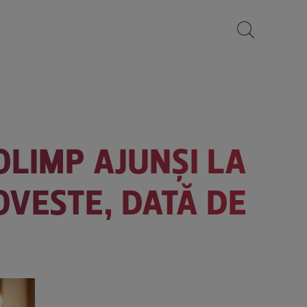
OLIMP AJUNȘI LA
OVESTE, DATĂ DE