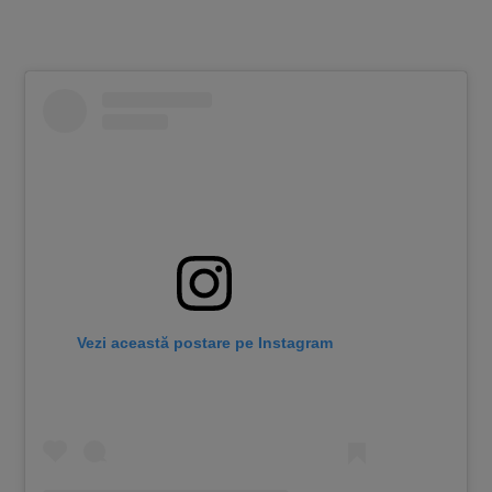
Vezi această postare pe Instagram