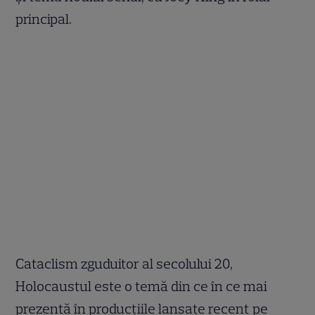
principal.
Cataclism zguduitor al secolului 20,
Holocaustul este o temă din ce în ce mai
prezentă în producțiile lansate recent pe