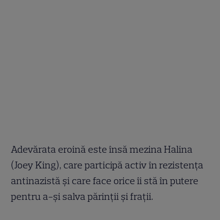
Adevărata eroină este însă mezina Halina
(Joey King), care participă activ în rezistența
antinazistă și care face orice îi stă în putere
pentru a-și salva părinții și frații.