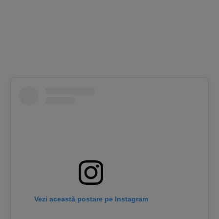
Vezi această postare pe Instagram