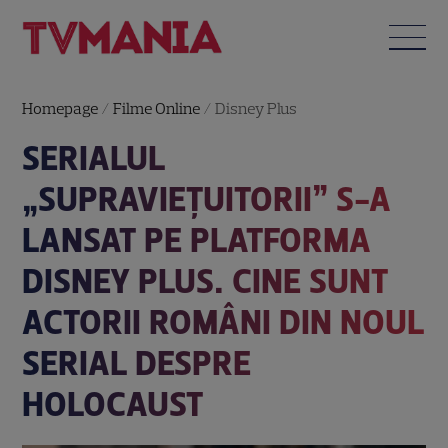
Homepage
/
Filme Online
/
Disney Plus
SERIALUL
„SUPRAVIEȚUITORII” S-A
LANSAT PE PLATFORMA
DISNEY PLUS. CINE SUNT
ACTORII ROMÂNI DIN NOUL
SERIAL DESPRE
HOLOCAUST