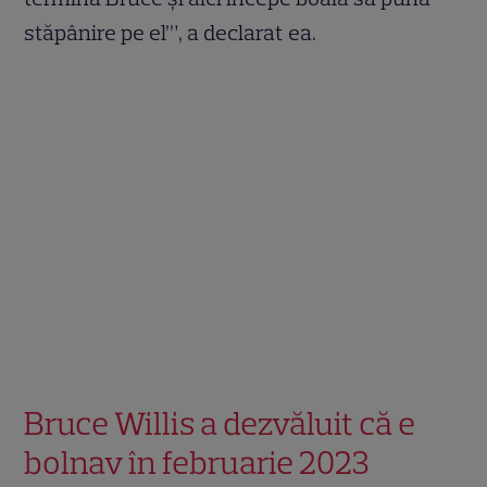
stăpânire pe el’”, a declarat ea.
Bruce Willis a dezvăluit că e
bolnav în februarie 2023