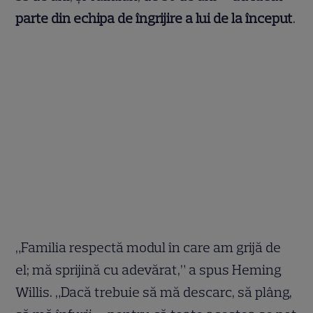
parte din echipa de îngrijire a lui de la început
.
„Familia respectă modul în care am grijă de
el; mă sprijină cu adevărat,” a spus Heming
Willis. „Dacă trebuie să mă descarc, să plâng,