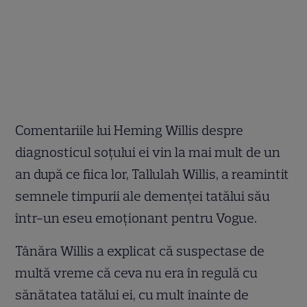
Comentariile lui Heming Willis despre
diagnosticul soțului ei vin la mai mult de un
an după ce fiica lor, Tallulah Willis, a reamintit
semnele timpurii ale demenței tatălui său
într-un eseu emoționant pentru Vogue.
Tânăra Willis a explicat că suspectase de
multă vreme că ceva nu era în regulă cu
sănătatea tatălui ei, cu mult înainte de