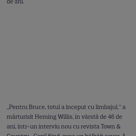
de ani.
„Pentru Bruce, totul a început cu limbajul,” a
mărturisit Heming Willis, în vârstă de 46 de
ani, într-un interviu nou cu revista Town &