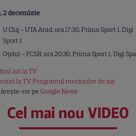
, 2 decembrie
U Cluj – UTA Arad, ora 17:30, Prima Sport 1, Digi
Sport 1
Oțelul – FCSB, ora 20:30, Prima Sport 1, Digi Spo
tbal azi la TV
ciuri la TV. Programul meciurilor de azi
ărește-ne pe
Google News
Cel mai nou VIDEO