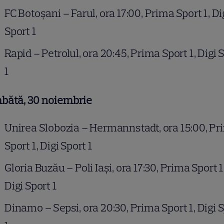
FC Botoșani – Farul, ora 17:00, Prima Sport 1, Di
Sport 1
Rapid – Petrolul, ora 20:45, Prima Sport 1, Digi 
1
bătă, 30 noiembrie
Unirea Slobozia – Hermannstadt, ora 15:00, P
Sport 1, Digi Sport 1
Gloria Buzău – Poli Iași, ora 17:30, Prima Sport 1
Digi Sport 1
Dinamo – Sepsi, ora 20:30, Prima Sport 1, Digi 