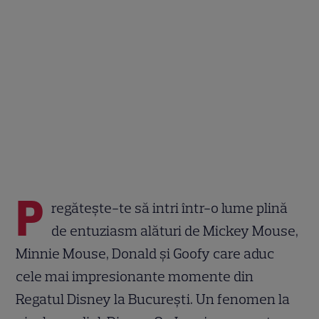
P
regătește-te să intri într-o lume plină
de entuziasm alături de Mickey Mouse,
Minnie Mouse, Donald și Goofy care aduc
cele mai impresionante momente din
Regatul Disney la București. Un fenomen la