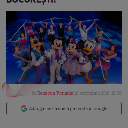
de
Redactia Tvmania
18 octombrie 2018, 15:58
Adaugă-ne ca sursă preferată în Google