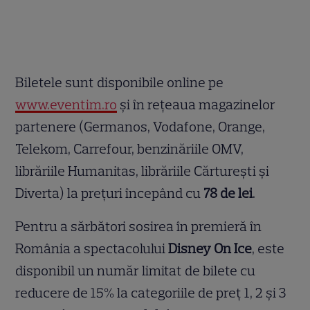
Biletele sunt disponibile online pe
www.eventim.ro
și în rețeaua magazinelor
partenere (Germanos, Vodafone, Orange,
Telekom, Carrefour, benzinăriile OMV,
librăriile Humanitas, librăriile Cărturești și
Diverta) la prețuri începând cu
78 de lei
.
Pentru a sărbători sosirea în premieră în
România a spectacolului
Disney On Ice
, este
disponibil un număr limitat de bilete cu
reducere de 15% la categoriile de preț 1, 2 și 3