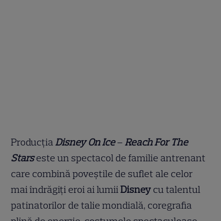
Producția
Disney On Ice
–
Reach For The
Stars
este un spectacol de familie antrenant
care combină poveștile de suflet ale celor
mai îndrăgiți eroi ai lumii
Disney
cu talentul
patinatorilor de talie mondială, coregrafia