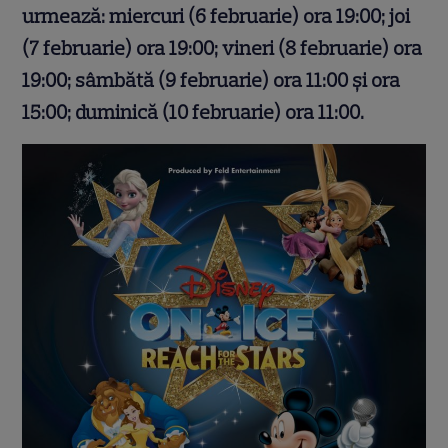
urmează: miercuri (6 februarie) ora 19:00; joi
(7 februarie) ora 19:00; vineri (8 februarie) ora
19:00; sâmbătă (9 februarie) ora 11:00 și ora
15:00; duminică (10 februarie) ora 11:00.